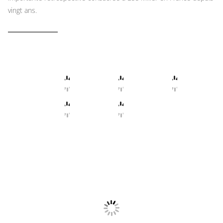
vingt ans.