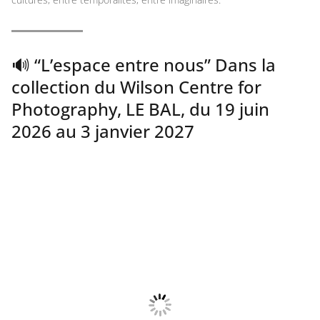
🔊 “L’espace entre nous” Dans la
collection du Wilson Centre for
Photography, LE BAL, du 19 juin
2026 au 3 janvier 2027